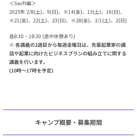
＜Swift編＞
2025年 2/8(土)、9(日)、※14(金)、15(土)、16(日)、
※21(金)、22(土)、23(日)、※28(金)、3/1(土)、2(日)
各8:30 ~ 18:30 (途中休憩あり)
※ 各講義の2週目から毎週金曜日は、先輩起業家の講
話や起業に向けたビジネスプランの組み立てに関する
講義を行います。
(10時〜17時を予定)
キャンプ概要・募集期間