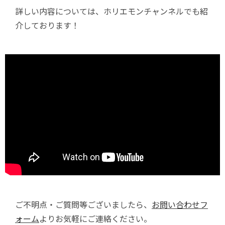
詳しい内容については、ホリエモンチャンネルでも紹
介しております！
ご不明点・ご質問等ございましたら、
お問い合わせフ
ォーム
よりお気軽にご連絡ください。