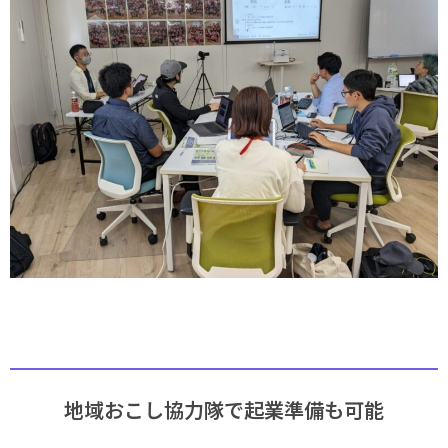
地域おこし協力隊で起業準備も可能