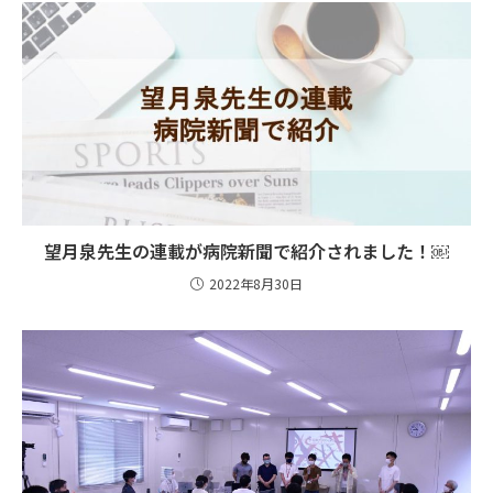
望月泉先生の連載が病院新聞で紹介されました！￼
2022年8月30日