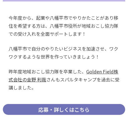
今年度から、起業や八幡平市でやりかたことがあり移
住を希望する方は、八幡平市役所が地域おこし協力隊
での受け入れを全面サポートします！
八幡平市で自分のやりたいビジネスを加速させ、ワク
ワクするような世界を作っていきましょう！
昨年度地域おこし協力隊を卒業した、
Golden Field株
式会社の金野 利哉
さんもスパルタキャンプを過去に受
講しました。
応募・詳しくはこちら