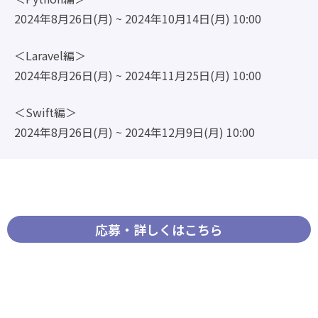
2024年8月26日(月) ~ 2024年10月14日(月) 10:00
＜Laravel編＞
2024年8月26日(月) ~ 2024年11月25日(月) 10:00
＜Swift編＞
2024年8月26日(月) ~ 2024年12月9日(月) 10:00
応募・詳しくはこちら