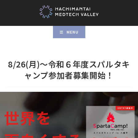
MENU
8/26(月)～令和６年度スパルタキ
ャンプ参加者募集開始！