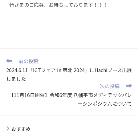
皆さまのご応募、お待ちしております！！！
前の投稿
2024.6.11「ICTフェア in 東北 2024」にHachiブース出展
しました
次の投稿
【11月16日開催】令和6年度 八幡平市メディテックバレ
ーシンポジウムについて
おすすめ