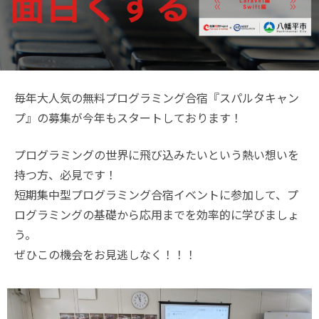
毎年大人気の無料プログラミング合宿『スパルタキャン
プ』の募集が今年もスタートしております！
プログラミングの世界に飛び込みたいという熱い想いを
持つ方、必見です！
短期集中型プログラミング合宿イベントに参加して、プ
ログラミングの基礎から応用までを効率的に学びましょ
う。
ぜひこの機会をお見逃しなく！！！