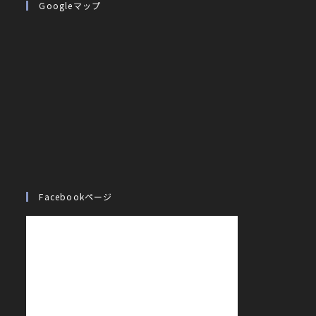
Googleマップ
Facebookページ