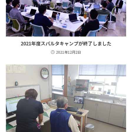
2021年度スパルタキャンプが終了しました
2021年12月2日