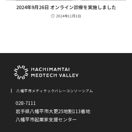
2024年9月26日 オンライン診療を実施しました
2024年11月1日
八幡平市メディテックバレーコンソーシアム
028-7111
岩手県八幡平市大更25地割113番地
八幡平市起業家支援センター