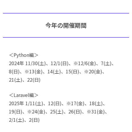
今年の開催期間
＜Python編＞
2024年 11/30(土)、12/1(日)、※12/6(金)、7(土)、
8(日)、※13(金)、14(土)、15(日)、※20(金)、
21(土)、22(日)
＜Laravel編＞
2025年 1/11(土)、12(日)、※17(金)、18(土)、
19(日)、※24(金)、25(土)、26(日)、※31(金)、
2/1(土)、2(日)