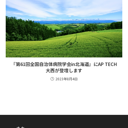
『第61回全国自治体病院学会in北海道』にAP TECH
大西が登壇します
2023年8月4日