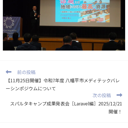
前の投稿
【11月25日開催】令和7年度 八幡平市メディテックバレ
ーシンポジウムについて
次の投稿
スパルタキャンプ成果発表会［Laravel編］2025/12/21
開催！