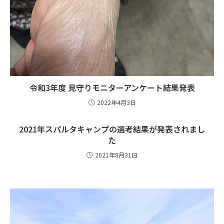
令和3年度 見守りモニターアンケート結果発表
2022年4月3日
2021年スパルタキャンプの選考結果が発表されまし
た
2021年8月31日