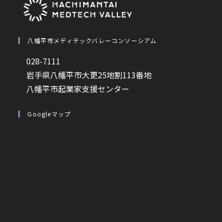
八幡平市メディテックバレーコンソーシアム
028-7111
岩手県八幡平市大更25地割113番地
八幡平市起業家支援センター
Googleマップ