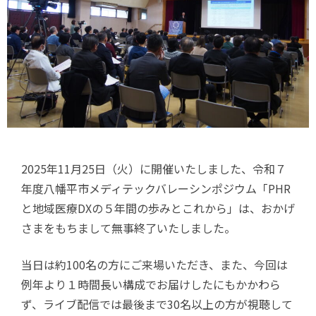
2025年11月25日（火）に開催いたしました、令和７
年度八幡平市メディテックバレーシンポジウム「PHR
と地域医療DXの５年間の歩みとこれから」は、おかげ
さまをもちまして無事終了いたしました。
当日は約100名の方にご来場いただき、また、今回は
例年より１時間長い構成でお届けしたにもかかわら
ず、ライブ配信では最後まで30名以上の方が視聴して