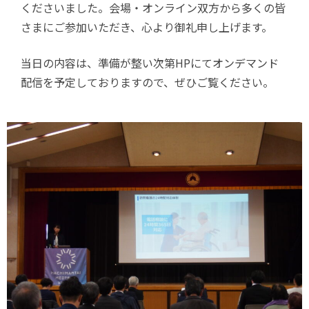
くださいました。会場・オンライン双方から多くの皆
さまにご参加いただき、心より御礼申し上げます。
当日の内容は、準備が整い次第HPにてオンデマンド
配信を予定しておりますので、ぜひご覧ください。