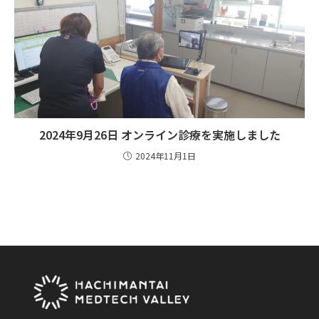
2024年9月26日 オンライン診療を実施しました
2024年11月1日