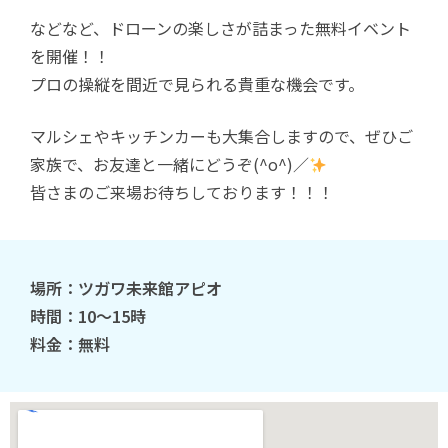
などなど、ドローンの楽しさが詰まった無料イベント
を開催！！
プロの操縦を間近で見られる貴重な機会です。
マルシェやキッチンカーも大集合しますので、ぜひご
家族で、お友達と一緒にどうぞ(^o^)／
皆さまのご来場お待ちしております！！！
場所：ツガワ未来館アピオ
時間：10～15時
料金：無料