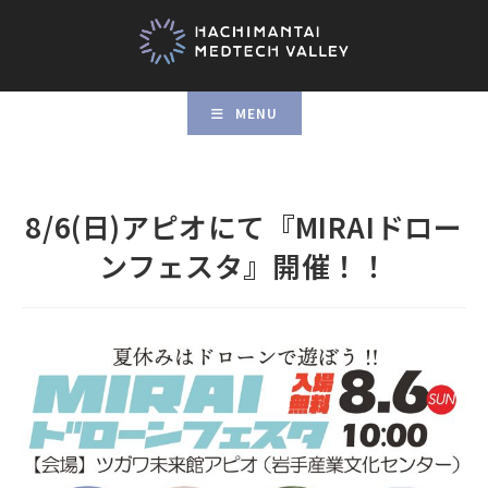
MENU
8/6(日)アピオにて『MIRAIドロー
ンフェスタ』開催！！