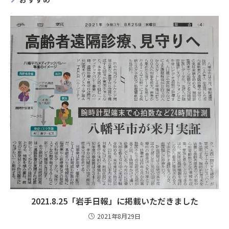
2021.8.25「岩手日報」に掲載いただきました
2021年8月29日