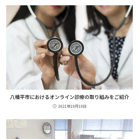
八幡平市におけるオンライン診療の取り組みをご紹介
2021年10月10日