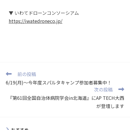
▼ いわてドローンコンソーシアム
https://iwatedroneco.jp/
前の投稿
6/19(月)～今年度スパルタキャンプ参加者募集中！
次の投稿
『第61回全国自治体病院学会in北海道』にAP TECH大西
が登壇します
おすすめ