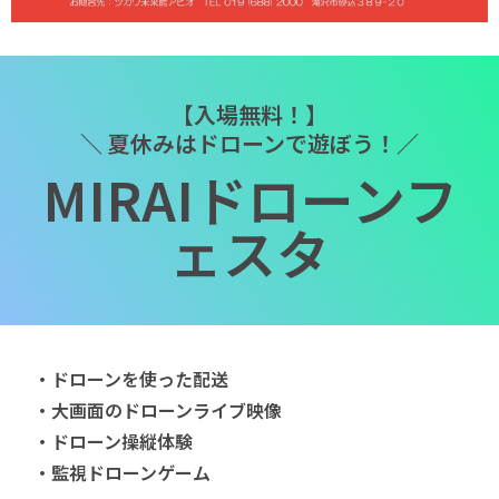
【入場無料！】
＼ 夏休みはドローンで遊ぼう！／
MIRAIドローンフ
ェスタ
・ドローンを使った配送
・大画面のドローンライブ映像
・ドローン操縦体験
・監視ドローンゲーム