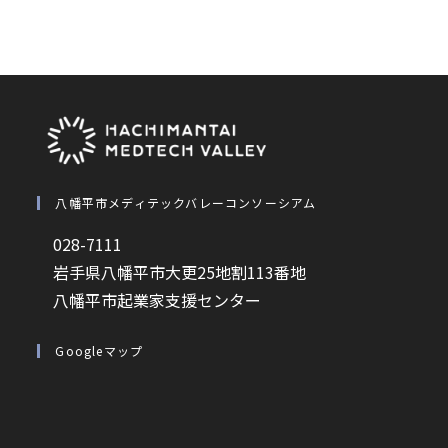
八幡平市メディテックバレーコンソーシアム
028-7111
岩手県八幡平市大更25地割113番地
八幡平市起業家支援センター
Googleマップ