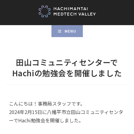
MENU
田山コミュニティセンターで
Hachiの勉強会を開催しました
こんにちは！事務局スタッフです。
2024年2月15日に八幡平市立田山コミュニティセンタ
ーでHachi勉強会を開催しました。