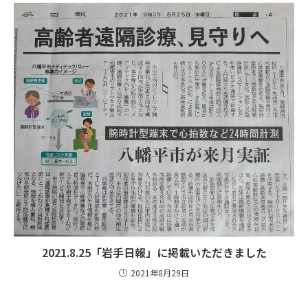
2021.8.25「岩手日報」に掲載いただきました
2021年8月29日