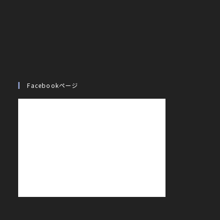
Facebookページ