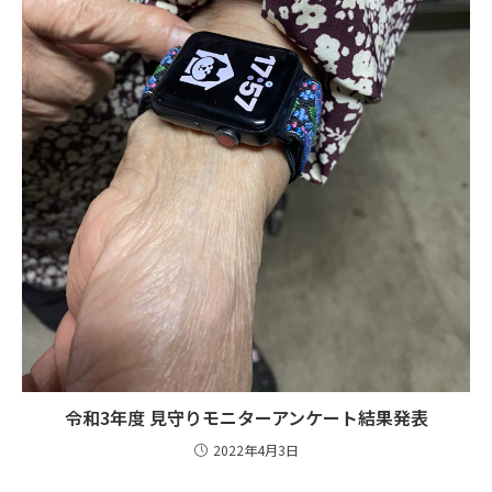
令和3年度 見守りモニターアンケート結果発表
2022年4月3日