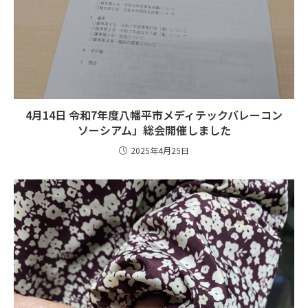
4月14日 令和7年度八幡平市メディテックバレーコン
ソーシアム」総会開催しました
2025年4月25日