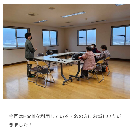
今回はHachiを利用している３名の方にお越しいただ
きました！