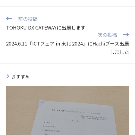
前の投稿
TOHOKU DX GATEWAYに出展します
次の投稿
2024.6.11「ICTフェア in 東北 2024」にHachiブース出展
しました
おすすめ