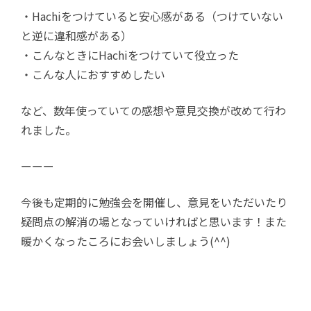
・Hachiをつけていると安心感がある（つけていない
と逆に違和感がある）
・こんなときにHachiをつけていて役立った
・こんな人におすすめしたい
など、数年使っていての感想や意見交換が改めて行わ
れました。
ーーー
今後も定期的に勉強会を開催し、意見をいただいたり
疑問点の解消の場となっていければと思います！また
暖かくなったころにお会いしましょう(^^)