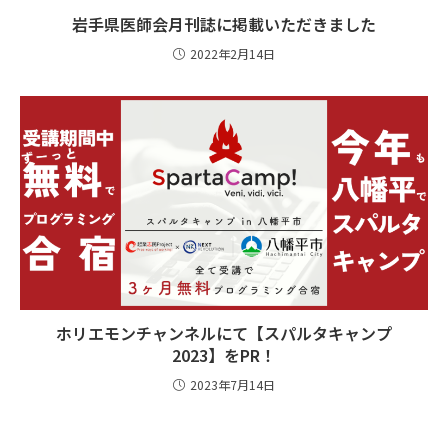
岩手県医師会月刊誌に掲載いただきました
2022年2月14日
ホリエモンチャンネルにて【スパルタキャンプ
2023】をPR！
2023年7月14日