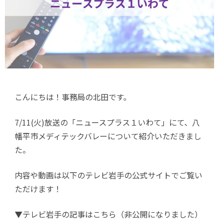
こんにちは！事務局の北田です。
7/11(火)放送の「ニュースプラス１いわて」にて、八
幡平市メディテックバレーについて紹介いただきまし
た。
内容や動画は以下のテレビ岩手の公式サイトでご覧い
ただけます！
▼テレビ岩手の記事はこちら（非公開になりました）