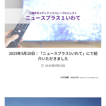
2025年5月20日：「ニュースプラス1いわて」にて紹
介いただきました
2025年5月23日