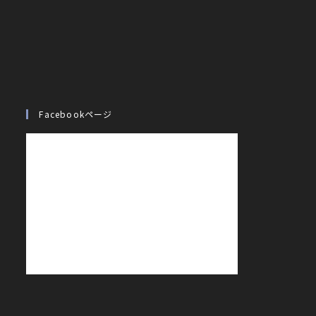
Facebookページ