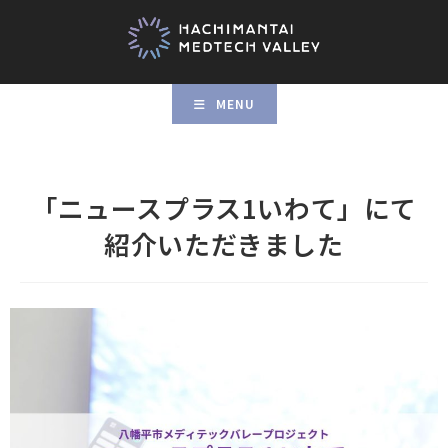
MENU
「ニュースプラス1いわて」にて
紹介いただきました